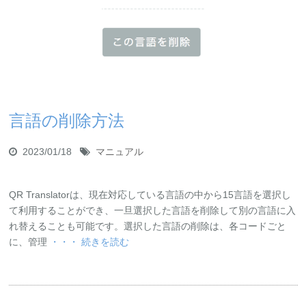
言語の削除方法
2023/01/18
マニュアル
QR Translatorは、現在対応している言語の中から15言語を選択し
て利用することができ、一旦選択した言語を削除して別の言語に入
れ替えることも可能です。選択した言語の削除は、各コードごと
に、管理
・・・ 続きを読む