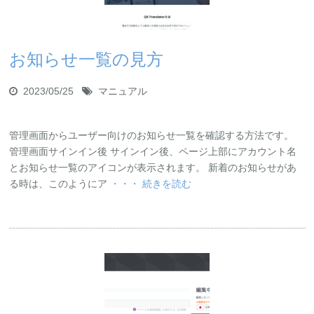
お知らせ一覧の見方
2023/05/25
マニュアル
管理画面からユーザー向けのお知らせ一覧を確認する方法です。
管理画面サインイン後 サインイン後、ページ上部にアカウント名
とお知らせ一覧のアイコンが表示されます。 新着のお知らせがあ
る時は、このようにア
・・・ 続きを読む