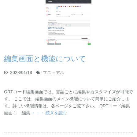
編集画面と機能について
2023/01/18
マニュアル
QRTコード編集画面では、言語ごとに編集やカスタマイズが可能で
す。 ここでは、編集画面のメイン機能について簡単にご紹介しま
す。詳しい機能情報は、各ページをご覧下さい。 QRTコード編集
画面 1. 編集
・・・ 続きを読む