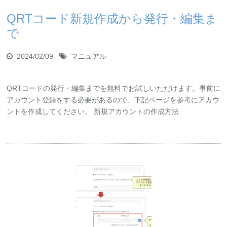
QRTコード新規作成から発行・編集ま
で
2024/02/09
マニュアル
QRTコードの発行・編集までを無料でお試しいただけます。事前に
アカウント登録をする必要があるので、下記ページを参考にアカウ
ントを作成してください。 新規アカウントの作成方法