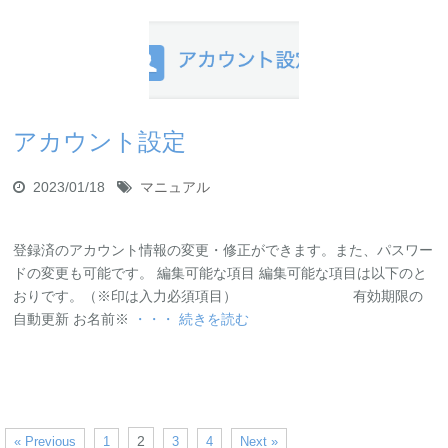
アカウント設定
2023/01/18
マニュアル
登録済のアカウント情報の変更・修正ができます。また、パスワー
ドの変更も可能です。 編集可能な項目 編集可能な項目は以下のと
おりです。（※印は入力必須項目） 有効期限の
自動更新 お名前※
・・・ 続きを読む
2
« Previous
1
3
4
Next »