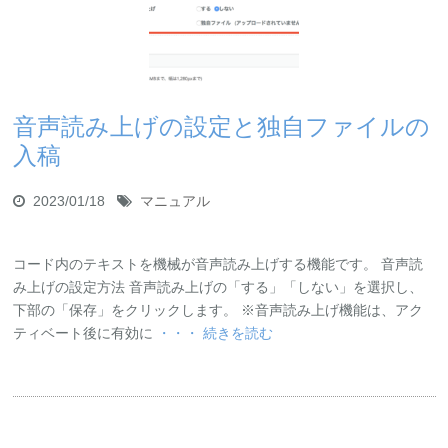
音声読み上げの設定と独自ファイルの
入稿
2023/01/18
マニュアル
コード内のテキストを機械が音声読み上げする機能です。 音声読
み上げの設定方法 音声読み上げの「する」「しない」を選択し、
下部の「保存」をクリックします。 ※音声読み上げ機能は、アク
ティベート後に有効に
・・・ 続きを読む