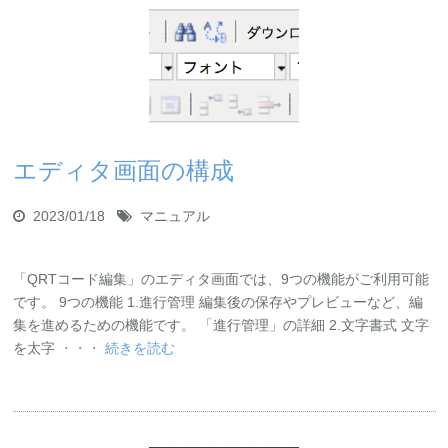
エディタ画面の構成
2023/01/18
マニュアル
「QRTコード編集」のエディタ画面では、9つの機能がご利用可能
です。 9つの機能 1.進行管理 編集後の保存やプレビューなど、編
集を進めるための機能です。 「進行管理」の詳細 2.文字書式 文字
を太字
・・・ 続きを読む