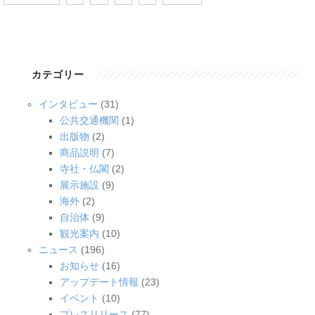
カテゴリー
インタビュー
(31)
公共交通機関
(1)
出版物
(2)
商品説明
(7)
寺社・仏閣
(2)
展示施設
(9)
海外
(2)
自治体
(9)
観光案内
(10)
ニュース
(196)
お知らせ
(16)
アップデート情報
(23)
イベント
(10)
プレスリリース
(77)