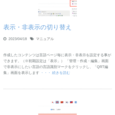
表示・非表示の切り替え
2023/04/18
マニュアル
作成したコンテンツは言語ページ毎に表示・非表示を設定する事が
できます。（※初期設定は「表示」） 「管理・作成・編集」画面
で非表示にしたい言語の言語識別マークをクリックし、「QRT編
集」画面を表示します
・・・ 続きを読む