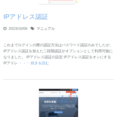
IPアドレス認証
2023/10/06
マニュアル
これまでログインの際の認証方法はパスワード認証のみでしたが、
IPアドレス認証を加えた二段階認証がオプションとして利用可能に
なりました。 IPアドレス認証の設定 IPアドレス認証をオンにする
IPアドレ
・・・ 続きを読む