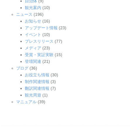
自治体
(9)
観光案内
(10)
ニュース
(196)
お知らせ
(16)
アップデート情報
(23)
イベント
(10)
プレスリリース
(77)
メディア
(23)
受賞・実証実験
(15)
登壇関連
(21)
ブログ
(36)
お役立ち情報
(30)
制作関連情報
(3)
翻訳関連情報
(7)
観光周遊
(1)
マニュアル
(39)