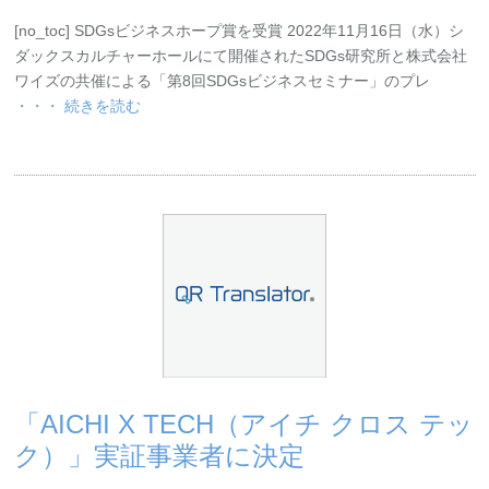
[no_toc] SDGsビジネスホープ賞を受賞 2022年11月16日（水）シ
ダックスカルチャーホールにて開催されたSDGs研究所と株式会社
ワイズの共催による「第8回SDGsビジネスセミナー」のプレ
・・・ 続きを読む
「AICHI X TECH（アイチ クロス テッ
ク）」実証事業者に決定