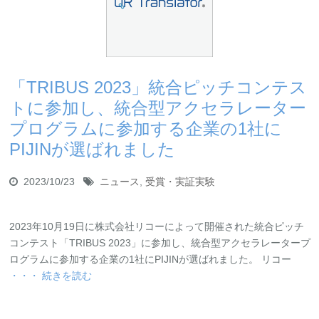
「TRIBUS 2023」統合ピッチコンテス
トに参加し、統合型アクセラレーター
プログラムに参加する企業の1社に
PIJINが選ばれました
2023/10/23
ニュース
,
受賞・実証実験
2023年10月19日に株式会社リコーによって開催された統合ピッチ
コンテスト「TRIBUS 2023」に参加し、統合型アクセラレータープ
ログラムに参加する企業の1社にPIJINが選ばれました。 リコー
・・・ 続きを読む