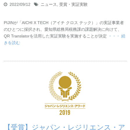
2022/09/12
ニュース
,
受賞・実証実験
PIJINが「AICHI X TECH（アイチ クロス テック）」の実証事業者
のひとつに採択され、愛知県総務局税務課の課題解決に向けて、
QR Translatorを活用した実証実験を実施することが決定
・・・ 続
きを読む
【受賞】ジャパン・レジリエンス・ア