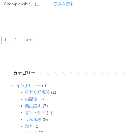
Championship」に
・・・ 続きを読む
1
2
Next »
カテゴリー
インタビュー
(31)
公共交通機関
(1)
出版物
(2)
商品説明
(7)
寺社・仏閣
(2)
展示施設
(9)
海外
(2)