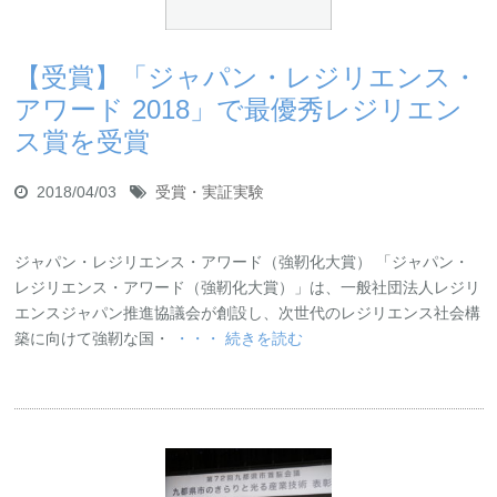
【受賞】「ジャパン・レジリエンス・
アワード 2018」で最優秀レジリエン
ス賞を受賞
2018/04/03
受賞・実証実験
ジャパン・レジリエンス・アワード（強靭化大賞） 「ジャパン・
レジリエンス・アワード（強靭化大賞）」は、一般社団法人レジリ
エンスジャパン推進協議会が創設し、次世代のレジリエンス社会構
築に向けて強靭な国・
・・・ 続きを読む