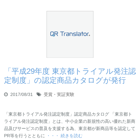
「平成29年度 東京都トライアル発注認
定制度」の認定商品カタログが発行
2017/08/31
受賞・実証実験
「東京都トライアル発注認定制度」認定商品カタログ 「東京都ト
ライアル発注認定制度」とは、中小企業の新規性の高い優れた新商
品及びサービスの普及を支援する為、東京都が新商品等を認定して
PR等を行うとともに
・・・ 続きを読む