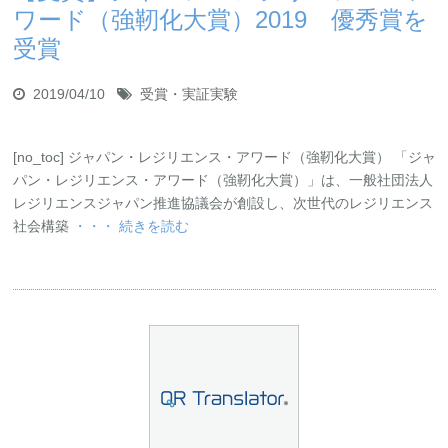
ワード（強靭化大賞）2019 優秀賞を
受賞
2019/04/10
受賞・実証実験
[no_toc] ジャパン・レジリエンス・アワード（強靭化大賞） 「ジャ
パン・レジリエンス・アワード（強靭化大賞）」は、一般社団法人
レジリエンスジャパン推進協議会が創設し、次世代のレジリエンス
社会構築
・・・ 続きを読む