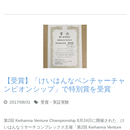
【受賞】「けいはんなベンチャーチャ
ンピオンシップ」で特別賞を受賞
2017/08/31
受賞・実証実験
第2回 Keihanna Venture Championship 8月24日に開催された、け
いはんなリサーチコンプレックス主催「第2回 Keihanna Venture