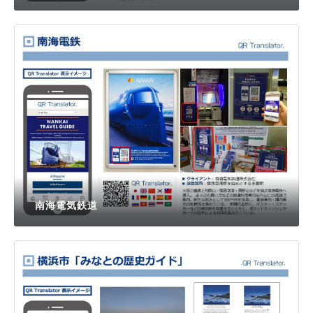
商品説明
南海電気鉄道
公共交通機関