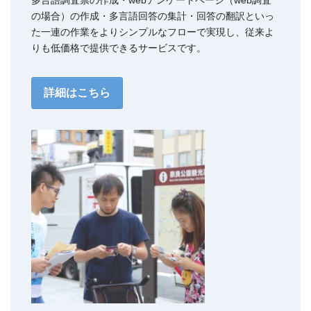
の場合）の作成・多言語回答の集計・回答の翻訳といっ
た一連の作業をよりシンプルなフローで実現し、従来よ
りも低価格で提供できるサービスです。
詳細はこちら