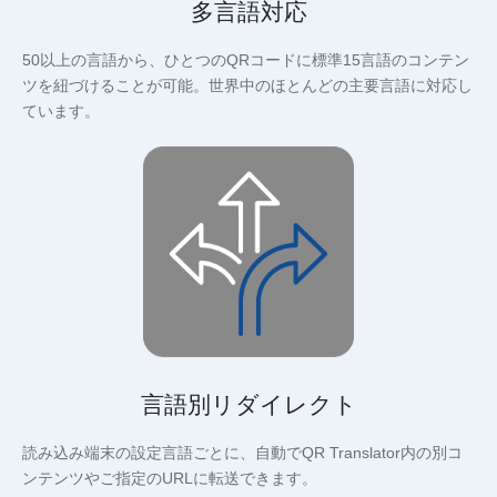
多言語対応
50以上の言語から、ひとつのQRコードに標準15言語のコンテン
ツを紐づけることが可能。世界中のほとんどの主要言語に対応し
ています。
言語別リダイレクト
読み込み端末の設定言語ごとに、自動でQR Translator内の別コ
ンテンツやご指定のURLに転送できます。