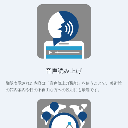
音声読み上げ
翻訳表示された内容は「音声読上げ機能」を使うことで、美術館
の館内案内や目の不自由な方への説明にも最適です。