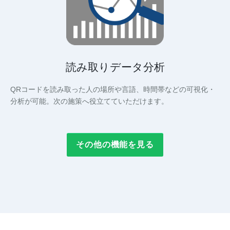
読み取りデータ分析
QRコードを読み取った人の場所や言語、時間帯などの可視化・
分析が可能。次の施策へ役立てていただけます。
その他の機能を見る