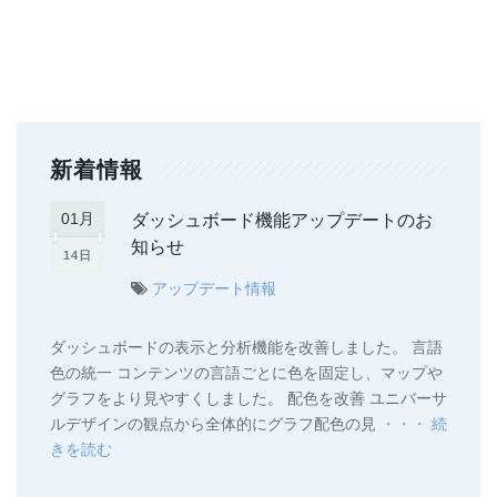
新着情報
ダッシュボード機能アップデートのお
01月
知らせ
14日
アップデート情報
ダッシュボードの表示と分析機能を改善しました。 言語
色の統一 コンテンツの言語ごとに色を固定し、マップや
グラフをより見やすくしました。 配色を改善 ユニバーサ
ルデザインの観点から全体的にグラフ配色の見
・・・ 続
きを読む