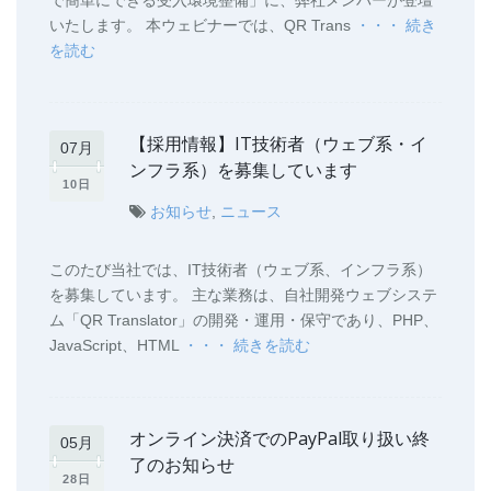
いたします。 本ウェビナーでは、QR Trans
・・・ 続き
を読む
【採用情報】IT技術者（ウェブ系・イ
07月
ンフラ系）を募集しています
10日
お知らせ
,
ニュース
このたび当社では、IT技術者（ウェブ系、インフラ系）
を募集しています。 主な業務は、自社開発ウェブシステ
ム「QR Translator」の開発・運用・保守であり、PHP、
JavaScript、HTML
・・・ 続きを読む
オンライン決済でのPayPal取り扱い終
05月
了のお知らせ
28日