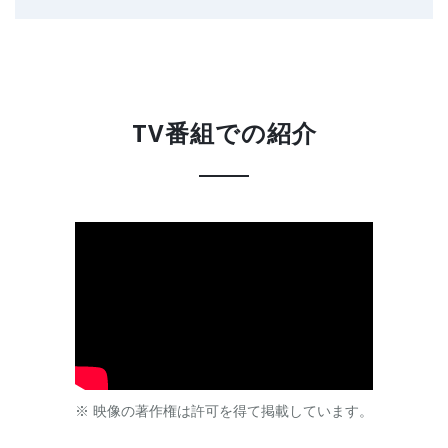
TV番組での紹介
※ 映像の著作権は許可を得て掲載しています。