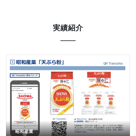
実績紹介
昭和産業