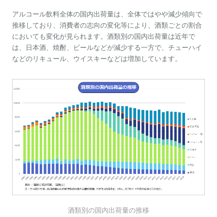
アルコール飲料全体の国内出荷量は、全体ではやや減少傾向で
推移しており、消費者の志向の変化等により、酒類ごとの割合
においても変化が見られます。酒類別の国内出荷量は近年で
は、日本酒、焼酎、ビールなどが減少する一方で、チューハイ
などのリキュール、ウイスキーなどは増加しています。
酒類別の国内出荷量の推移