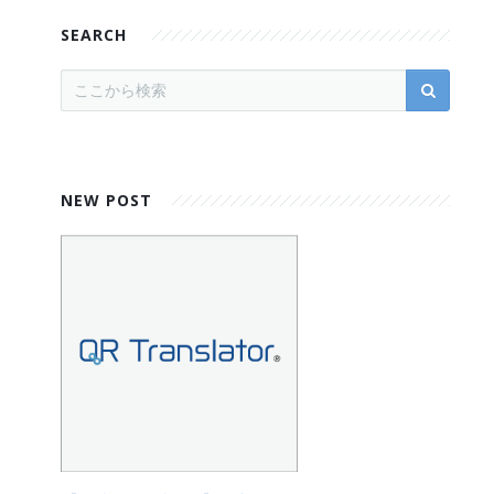
SEARCH
NEW POST