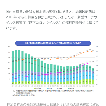
国内出荷量の推移を日本酒の種類別に見ると、純米吟醸酒は
2013年 から出荷量を伸ばし続けていましたが、新型コロナウ
イルス感染症（以下コロナウイルス）の流行以降減少に転じて
います。
特定名称酒の種類別課税移出数量および清酒の課税移出に占め