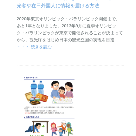
光客や在日外国人に情報を届ける方法
2020年東京オリンピック・パラリンピック開催まで、
あと1年となりました。2013年9月に夏季オリンピッ
ク・パラリンピックが東京で開催されることが決まって
から、観光庁をはじめ日本の観光立国の実現を目指
・・・ 続きを読む