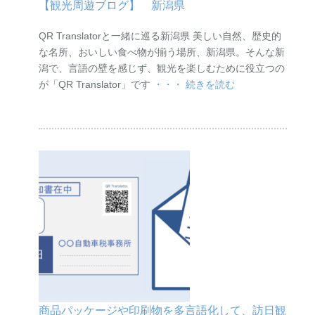
【観光周遊ブログ】 新潟県
QR Translatorと一緒に巡る新潟県 美しい自然、歴史的
な名所、おいしい食べ物が揃う場所、新潟県。そんな新
潟で、言語の壁を感じず、観光を楽しむために役立つの
が「QR Translator」です
・・・ 続きを読む
商品パッケージや印刷物を多言語化して、訪日観