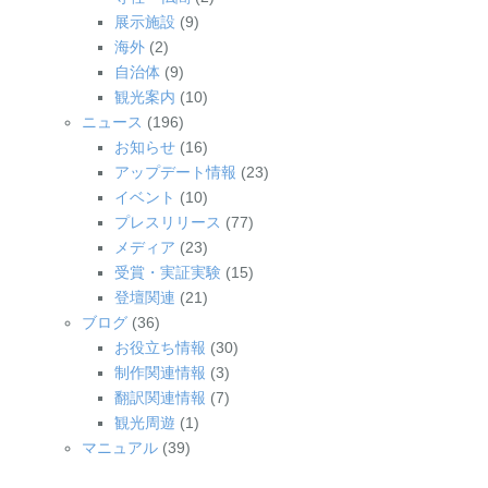
展示施設
(9)
海外
(2)
自治体
(9)
観光案内
(10)
ニュース
(196)
お知らせ
(16)
アップデート情報
(23)
イベント
(10)
プレスリリース
(77)
メディア
(23)
受賞・実証実験
(15)
登壇関連
(21)
ブログ
(36)
お役立ち情報
(30)
制作関連情報
(3)
翻訳関連情報
(7)
観光周遊
(1)
マニュアル
(39)