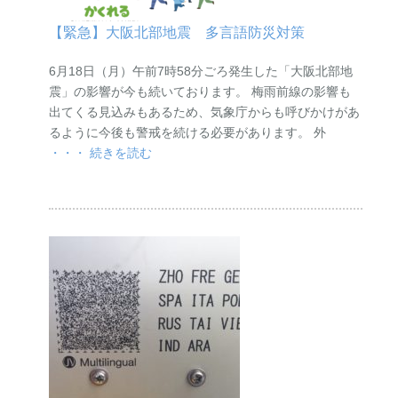
【緊急】大阪北部地震 多言語防災対策
6月18日（月）午前7時58分ごろ発生した「大阪北部地
震」の影響が今も続いております。 梅雨前線の影響も
出てくる見込みもあるため、気象庁からも呼びかけがあ
るように今後も警戒を続ける必要があります。 外
・・・ 続きを読む