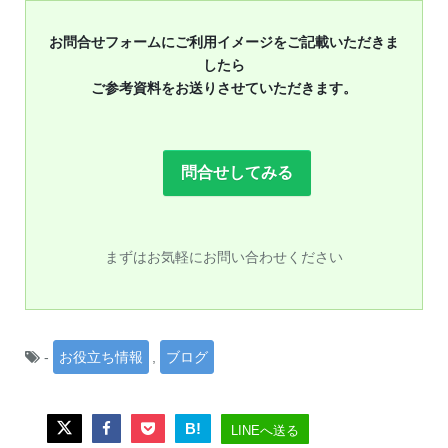
お問合せフォームにご利用イメージをご記載いただきま
したら
ご参考資料をお送りさせていただきます。
問合せしてみる
まずはお気軽にお問い合わせください
-
お役立ち情報
,
ブログ
B!
LINEへ送る