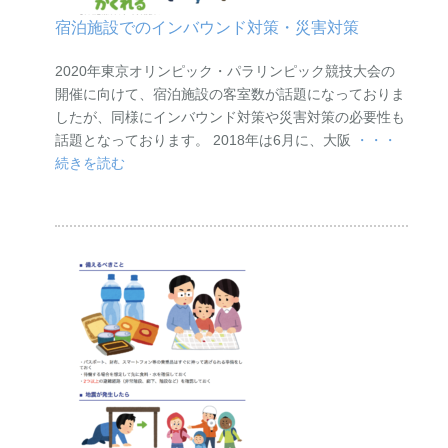
宿泊施設でのインバウンド対策・災害対策
2020年東京オリンピック・パラリンピック競技大会の
開催に向けて、宿泊施設の客室数が話題になっておりま
したが、同様にインバウンド対策や災害対策の必要性も
話題となっております。 2018年は6月に、大阪
・・・
続きを読む