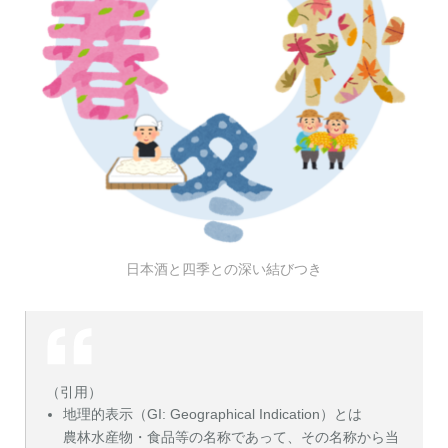
日本酒と四季との深い結びつき
（引用）
地理的表示（GI: Geographical Indication）とは
農林水産物・食品等の名称であって、その名称から当