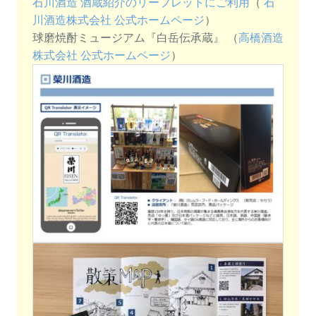
石川酒造 酒蔵紹介のリーフレットにご利用
（
石
川酒造株式会社 公式ホームページ
）
球磨焼酎ミュージアム『白岳伝承蔵』 （
高橋酒造
株式会社 公式ホームページ
）