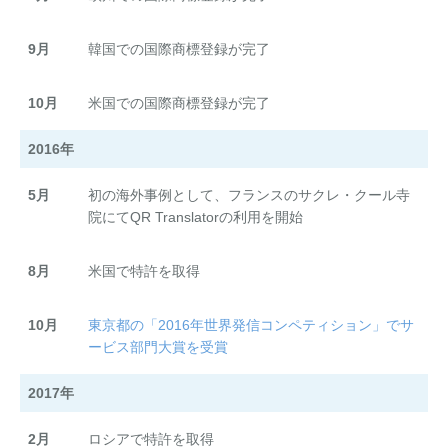
9月
韓国での国際商標登録が完了
10月
米国での国際商標登録が完了
2016年
5月
初の海外事例として、フランスのサクレ・クール寺
院にてQR Translatorの利用を開始
8月
米国で特許を取得
10月
東京都の「2016年世界発信コンペティション」でサ
ービス部門大賞を受賞
2017年
2月
ロシアで特許を取得​​