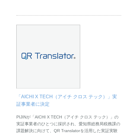
「AICHI X TECH（アイチ クロス テック）」実
証事業者に決定
PIJINが「AICHI X TECH（アイチ クロス テック）」の
実証事業者のひとつに採択され、愛知県総務局税務課の
課題解決に向けて、QR Translatorを活用した実証実験