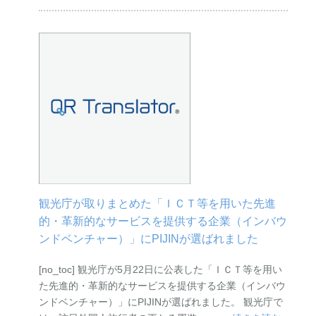
観光庁が取りまとめた「ＩＣＴ等を用いた先進
的・革新的なサービスを提供する企業（インバウ
ンドベンチャー）」にPIJINが選ばれました
[no_toc] 観光庁が5月22日に公表した「ＩＣＴ等を用い
た先進的・革新的なサービスを提供する企業（インバウ
ンドベンチャー）」にPIJINが選ばれました。 観光庁で