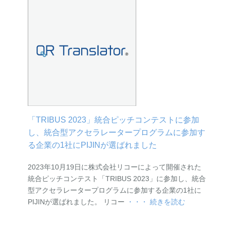
「TRIBUS 2023」統合ピッチコンテストに参加
し、統合型アクセラレータープログラムに参加す
る企業の1社にPIJINが選ばれました
2023年10月19日に株式会社リコーによって開催された
統合ピッチコンテスト「TRIBUS 2023」に参加し、統合
型アクセラレータープログラムに参加する企業の1社に
PIJINが選ばれました。 リコー
・・・ 続きを読む