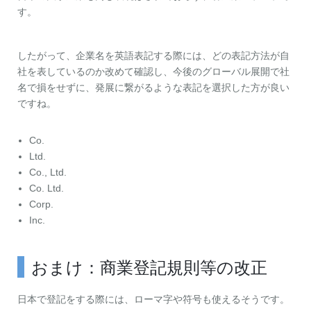
す。
したがって、企業名を英語表記する際には、どの表記方法が自
社を表しているのか改めて確認し、今後のグローバル展開で社
名で損をせずに、発展に繋がるような表記を選択した方が良い
ですね。
Co.
Ltd.
Co., Ltd.
Co. Ltd.
Corp.
Inc.
おまけ：商業登記規則等の改正
日本で登記をする際には、ローマ字や符号も使えるそうです。