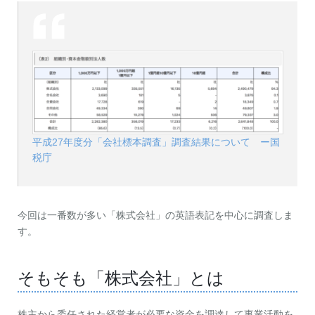
平成27年度分「会社標本調査」調査結果について ー国
税庁
今回は一番数が多い「株式会社」の英語表記を中心に調査しま
す。
そもそも「株式会社」とは
株主から委任された経営者が必要な資金を調達して事業活動を