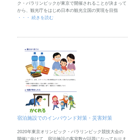
ク・パラリンピックが東京で開催されることが決まって
から、観光庁をはじめ日本の観光立国の実現を目指
・・・ 続きを読む
宿泊施設でのインバウンド対策・災害対策
2020年東京オリンピック・パラリンピック競技大会の
開催に向けて、宿泊施設の客室数が話題になっておりま