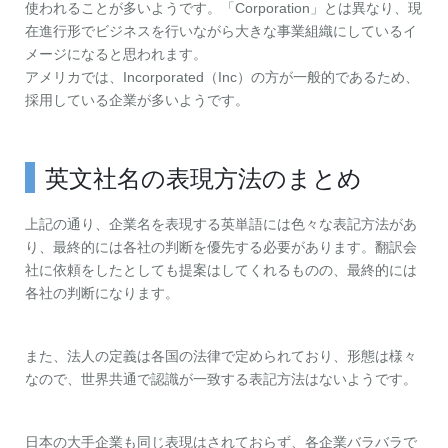
使われることが多いようです。「Corporation」とは異なり、現
在進行形でビジネスを行いながら大きな事業組織にしているイ
メージになると思われます。
アメリカでは、Incorporated（Inc）の方が一般的であるため、
採用している企業が多いようです。
英文社名の表現方法のまとめ
上記の通り、企業名を表現する英単語には色々な表記方法があ
り、最終的には各社の判断を優先する必要があります。翻訳会
社に依頼をしたとしても提案はしてくれるものの、最終的には
各社の判断になります。
また、法人の定義は各国の法律で定められており、形態は様々
なので、世界共通で認識が一致する表記方法はないようです。
日本の大手企業も同じ表現はされておらず、各企業バラバラで