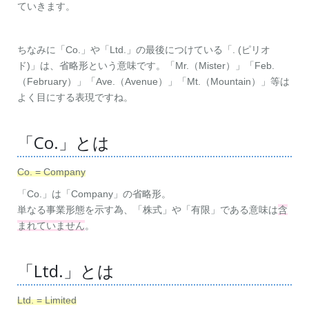
ていきます。
ちなみに「Co.」や「Ltd.」の最後につけている「. (ピリオ
ド)」は、省略形という意味です。「Mr.（Mister）」「Feb.
（February）」「Ave.（Avenue）」「Mt.（Mountain）」等は
よく目にする表現ですね。
「Co.」とは
Co. = Company
「Co.」は「Company」の省略形。
単なる事業形態を示す為、「株式」や「有限」である意味は
含
まれていません
。
「Ltd.」とは
Ltd. = Limited