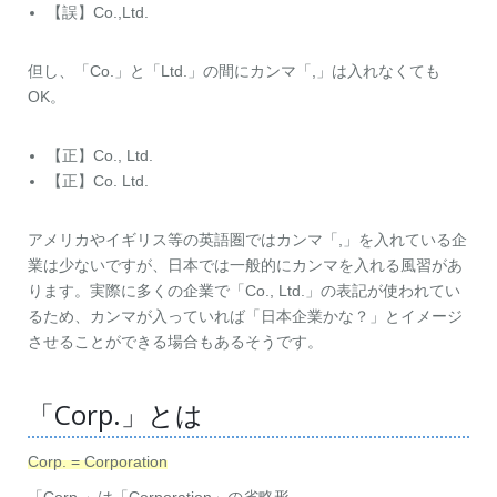
【誤】Co.,Ltd.
但し、「Co.」と「Ltd.」の間にカンマ「,」は入れなくても
OK。
【正】Co., Ltd.
【正】Co. Ltd.
アメリカやイギリス等の英語圏ではカンマ「,」を入れている企
業は少ないですが、日本では一般的にカンマを入れる風習があ
ります。実際に多くの企業で「Co., Ltd.」の表記が使われてい
るため、カンマが入っていれば「日本企業かな？」とイメージ
させることができる場合もあるそうです。
「Corp.」とは
Corp. = Corporation