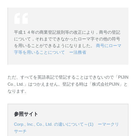
平成１４年の商業登記規則等の改正により，商号の登記
について，それまでできなかったローマ字その他の符号
を用いることができるようになりました。
商号にローマ
字等を用いることについて ー法務省
ただ、すべてを英語表記で登記することはできないので「PIJIN
Co., Ltd.」はつかえません。登記する時は「株式会社PIJIN」と
なります。
参照サイト
Corp., Inc., Co., Ltd. の違いについて～(1) ーマークリ
サーチ