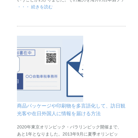
・・・ 続きを読む
商品パッケージや印刷物を多言語化して、訪日観
光客や在日外国人に情報を届ける方法
2020年東京オリンピック・パラリンピック開催まで、
あと1年となりました。2013年9月に夏季オリンピッ