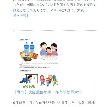
したが、同様にインバウンド対策や災害対策の必要性も
話題となっております。 2018年は6月に、大阪
・・・
続きを読む
【緊急】大阪北部地震 多言語防災対策
6月18日（月）午前7時58分ごろ発生した「大阪北部地