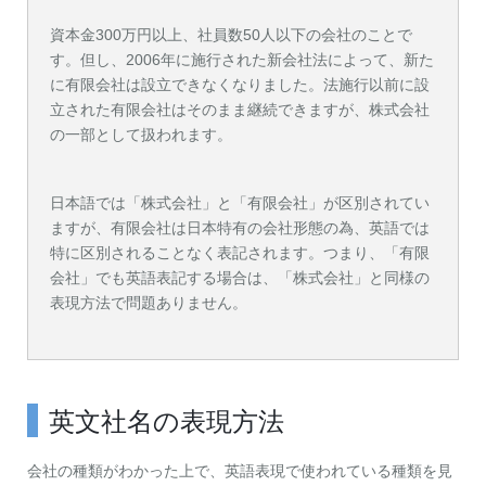
資本金300万円以上、社員数50人以下の会社のことで
す。但し、2006年に施行された新会社法によって、新た
に有限会社は設立できなくなりました。法施行以前に設
立された有限会社はそのまま継続できますが、株式会社
の一部として扱われます。
日本語では「株式会社」と「有限会社」が区別されてい
ますが、有限会社は日本特有の会社形態の為、英語では
特に区別されることなく表記されます。つまり、「有限
会社」でも英語表記する場合は、「株式会社」と同様の
表現方法で問題ありません。
英文社名の表現方法
会社の種類がわかった上で、英語表現で使われている種類を見