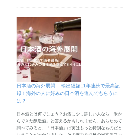
日本酒の海外展開 －輸出総額11年連続で最高記
録！海外の人に好みの日本酒を選んでもらうに
は？－
日本酒とは何でしょう？お酒に少し詳しい人なら「米か
らできた醸造酒」と答えるかもしれません。あらためて
調べてみると、「日本酒」は実はもっと特別なものだと
いうことがわかりました。その魅力を海外の日本酒ファ