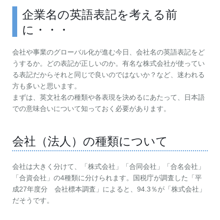
企業名の英語表記を考える前
に・・・
会社や事業のグローバル化が進む今日、会社名の英語表記をど
うするか。どの表記が正しいのか。有名な株式会社が使ってい
る表記だからそれと同じで良いのではないか？など、迷われる
方も多いと思います。
まずは、英文社名の種類や各表現を決めるにあたって、日本語
での意味合いについて知っておく必要があります。
会社（法人）の種類について
会社は大きく分けて、「株式会社」「合同会社」「合名会社」
「合資会社」の4種類に分けられます。国税庁が調査した「平
成27年度分 会社標本調査」によると、94.3％が「株式会社」
だそうです。