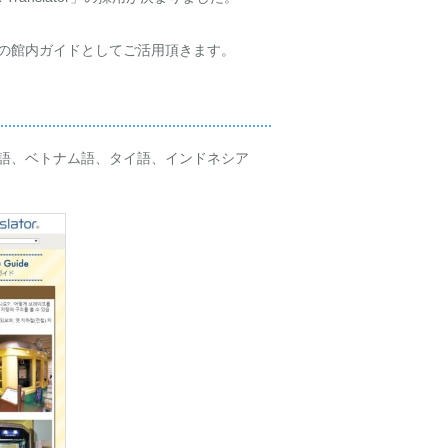
の館内ガイドとしてご活用頂きます。
ル語、ベトナム語、タイ語、インドネシア