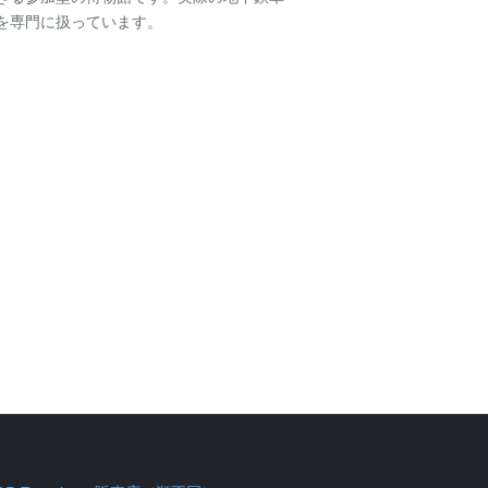
を専門に扱っています。