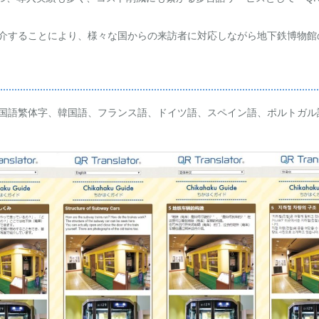
紹介することにより、様々な国からの来訪者に対応しながら地下鉄博物館
中国語繁体字、韓国語、フランス語、ドイツ語、スペイン語、ポルトガ
）