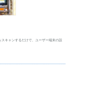
コードをスキャンするだけで、ユーザー端末の設