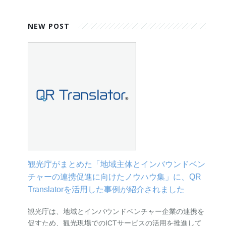
NEW POST
観光庁がまとめた「地域主体とインバウンドベン
チャーの連携促進に向けたノウハウ集」に、QR
Translatorを活用した事例が紹介されました
観光庁は、地域とインバウンドベンチャー企業の連携を
促すため、観光現場でのICTサービスの活用を推進して