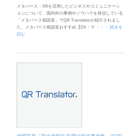
メタバース・XRを活用したビジネスやコミュニケーシ
ョンについて、国内外の事例やノウハウを発信している
「メタバース相談室」でQR Translatorが紹介されまし
た。メタバース相談室おすすめ【DX・マ
・・・ 続きを
読む