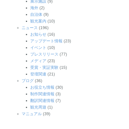
展示施設
(9)
海外
(2)
自治体
(9)
観光案内
(10)
ニュース
(196)
お知らせ
(16)
アップデート情報
(23)
イベント
(10)
プレスリリース
(77)
メディア
(23)
受賞・実証実験
(15)
登壇関連
(21)
ブログ
(36)
お役立ち情報
(30)
制作関連情報
(3)
翻訳関連情報
(7)
観光周遊
(1)
マニュアル
(39)