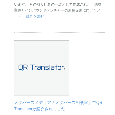
います。 その取り組みの一環として作成された『地域
主体とインバウンドベンチャーの連携促進に向けたノ
・・・ 続きを読む
メタバースメディア「メタバース相談室」でQR
Translatorが紹介されました