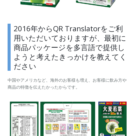
2016年からQR Translatorをご利
用いただいておりますが、最初に
商品パッケージを多言語で提供し
ようと考えたきっかけを教えてく
ださい
中国やアメリカなど、海外のお客様も増え、お客様に飲み方や
商品の特徴を伝えたかったからです。