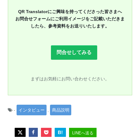
QR Translatorにご興味を持ってくださった皆さまへ
お問合せフォームにご利用イメージをご記載いただきま
したら、参考資料をお送りいたします。
問合せしてみる
まずはお気軽にお問い合わせください。
-
インタビュー
,
商品説明
B!
LINEへ送る