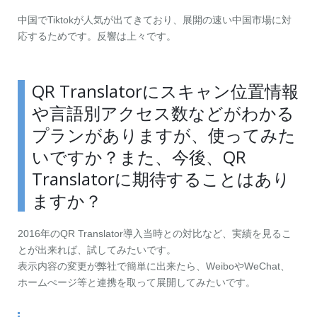
中国でTiktokが人気が出てきており、展開の速い中国市場に対
応するためです。反響は上々です。
QR Translatorにスキャン位置情報
や言語別アクセス数などがわかる
プランがありますが、使ってみた
いですか？また、今後、QR
Translatorに期待することはあり
ますか？
2016年のQR Translator導入当時との対比など、実績を見るこ
とが出来れば、試してみたいです。
表示内容の変更が弊社で簡単に出来たら、WeiboやWeChat、
ホームぺージ等と連携を取って展開してみたいです。