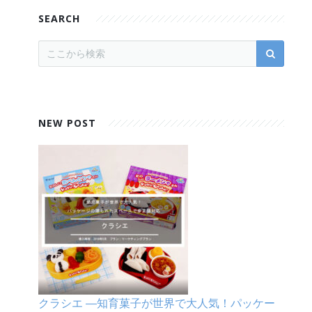
SEARCH
NEW POST
クラシエ ―知育菓子が世界で大人気！パッケー