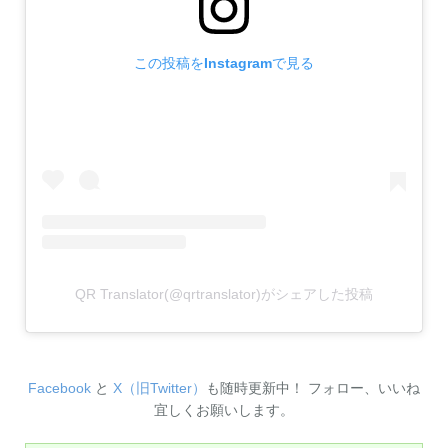
この投稿をInstagramで見る
QR Translator(@qrtranslator)がシェアした投稿
Facebook
と
X（旧Twitter）
も随時更新中！ フォロー、いいね
宜しくお願いします。