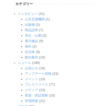
カテゴリー
インタビュー
(31)
公共交通機関
(1)
出版物
(2)
商品説明
(7)
寺社・仏閣
(2)
展示施設
(9)
海外
(2)
自治体
(9)
観光案内
(10)
ニュース
(196)
お知らせ
(16)
アップデート情報
(23)
イベント
(10)
プレスリリース
(77)
メディア
(23)
受賞・実証実験
(15)
登壇関連
(21)