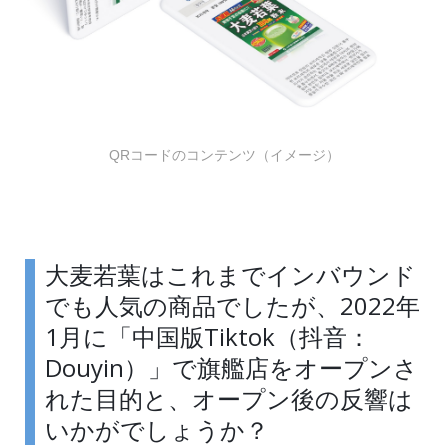
QRコードのコンテンツ（イメージ）
大麦若葉はこれまでインバウンド
でも人気の商品でしたが、2022年
1月に「中国版Tiktok（抖音：
Douyin）」で旗艦店をオープンさ
れた目的と、オープン後の反響は
いかがでしょうか？