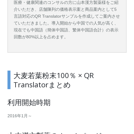
医療・健康関連のコンサルの方に山本漢方製薬様をご紹
介いただき、店舗陳列の価格表示案と商品案内として5
言語対応のQR Translatorサンプルを作成してご案内させ
ていただきました。導入開始から中国での人気が高く、
現在でも中国語（簡体中国語、繁体中国語合計）の表示
回数が80%以上を占めます。
大麦若葉粉末100％ × QR
Translatorまとめ
利用開始時期
2016年1月～