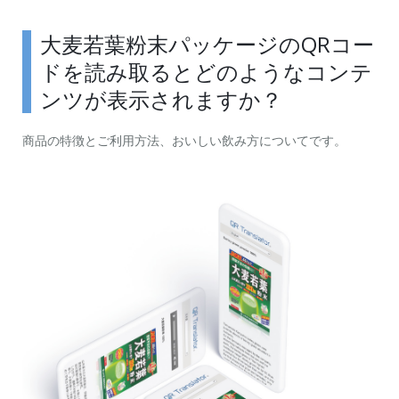
大麦若葉粉末パッケージのQRコー
ドを読み取るとどのようなコンテ
ンツが表示されますか？
商品の特徴とご利用方法、おいしい飲み方についてです。