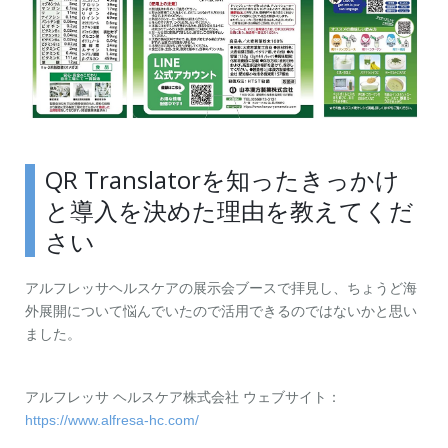
QR Translatorを知ったきっかけ
と導入を決めた理由を教えてくだ
さい
アルフレッサヘルスケアの展示会ブースで拝見し、ちょうど海
外展開について悩んでいたので活用できるのではないかと思い
ました。
アルフレッサ ヘルスケア株式会社 ウェブサイト：
https://www.alfresa-hc.com/