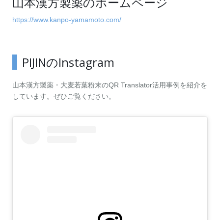
山本漢方製薬のホームページ
https://www.kanpo-yamamoto.com/
PIJINのInstagram
山本漢方製薬・大麦若葉粉末のQR Translator活用事例を紹介を
しています。ぜひご覧ください。