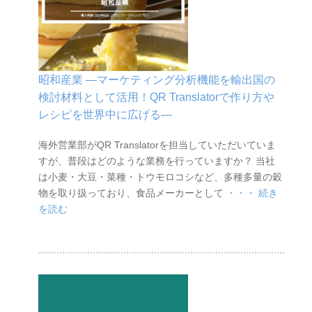
昭和産業 ―マーケティング分析機能を輸出国の
検討材料として活用！QR Translatorで作り方や
レシピを世界中に広げる―
海外営業部がQR Translatorを担当していただいていま
すが、普段はどのような業務を行っていますか？ 当社
は小麦・大豆・菜種・トウモロコシなど、多種多量の穀
物を取り扱っており、食品メーカーとして
・・・ 続き
を読む