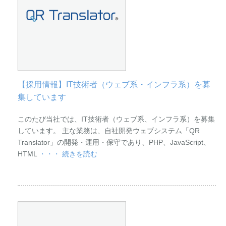
【採用情報】IT技術者（ウェブ系・インフラ系）を募
集しています
このたび当社では、IT技術者（ウェブ系、インフラ系）を募集
しています。 主な業務は、自社開発ウェブシステム「QR
Translator」の開発・運用・保守であり、PHP、JavaScript、
HTML
・・・ 続きを読む