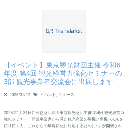
【イベント】東京観光財団主催 令和6
年度 第4回 観光経営力強化セミナーの
3部 観光事業者交流会に出展します
2025/01/22
イベント
,
ニュース
2025年1月31日に公益財団法人東京観光財団主催 第4回 観光経営力
強化セミナー「新規事業家から見た観光産業の勝機と商機 ~未来を
切り拓く力、これからの環境変化に対応するために~」が開催され