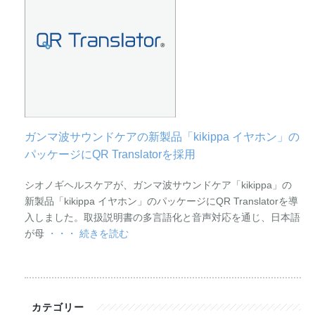
ガンマ波サウンドケアの新製品「kikippa イヤホン」の
パッケージにQR Translatorを採用
シオノギヘルスケアが、ガンマ波サウンドケア「kikippa」の
新製品「kikippa イヤホン」のパッケージにQR Translatorを導
入しました。取扱説明書の多言語化と音声対応を通じ、日本語
が母
・・・ 続きを読む
カテゴリー