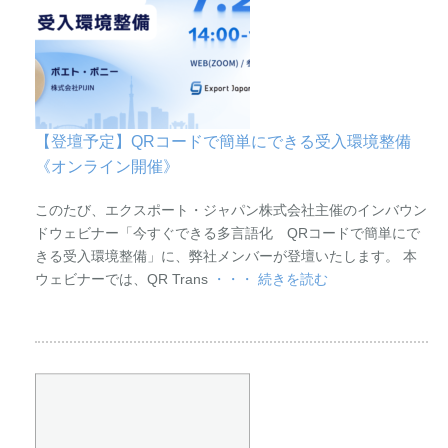
【登壇予定】QRコードで簡単にできる受入環境整備
《オンライン開催》
このたび、エクスポート・ジャパン株式会社主催のインバウン
ドウェビナー「今すぐできる多言語化 QRコードで簡単にで
きる受入環境整備」に、弊社メンバーが登壇いたします。 本
ウェビナーでは、QR Trans
・・・ 続きを読む