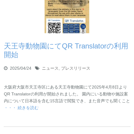
天王寺動物園にてQR Translatorの利用
開始
2025/04/24
ニュース
,
プレスリリース
大阪府大阪市天王寺区にある天王寺動物園にて2025年4月8日より
QR Translatorの利用が開始されました。 園内にいる動物や施設案
内について日本語を含む15言語で閲覧でき、また音声でも聞くこと
・・・ 続きを読む