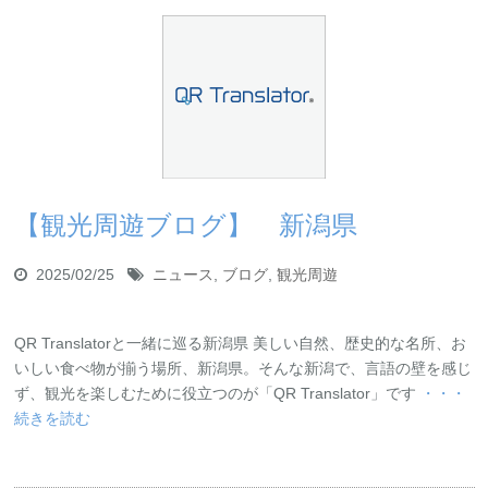
【観光周遊ブログ】 新潟県
2025/02/25
ニュース
,
ブログ
,
観光周遊
QR Translatorと一緒に巡る新潟県 美しい自然、歴史的な名所、お
いしい食べ物が揃う場所、新潟県。そんな新潟で、言語の壁を感じ
ず、観光を楽しむために役立つのが「QR Translator」です
・・・
続きを読む