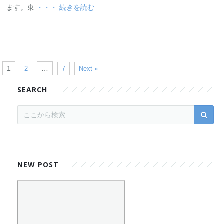
ます。東
・・・ 続きを読む
1
…
2
7
Next »
SEARCH
NEW POST