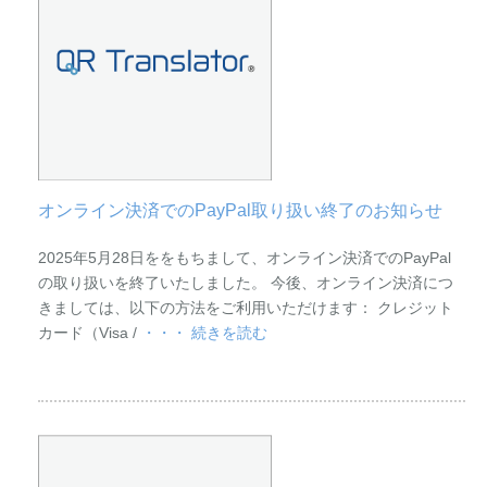
オンライン決済でのPayPal取り扱い終了のお知らせ
2025年5月28日ををもちまして、オンライン決済でのPayPal
の取り扱いを終了いたしました。 今後、オンライン決済につ
きましては、以下の方法をご利用いただけます： クレジット
カード（Visa /
・・・ 続きを読む