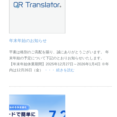
年末年始のお知らせ
平素は格別のご高配を賜り、誠にありがとうございます。 年
末年始の予定について下記のとおりお知らせいたします。
【年末年始休業期間】2025年12月27日～2026年1月4日 ※年
内は12月26日（金）
・・・ 続きを読む