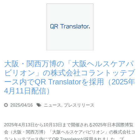
大阪・関西万博の「大阪ヘルスケアパ
ビリオン」の株式会社コラントッテブ
ース内でQR Translatorを採用（2025年
4月11日配信）
2025/04/16
ニュース
,
プレスリリース
2025年4月13日から10月13日まで開催される2025年日本国際博覧
会（大阪・関西万博）「大阪ヘルスケアパビリオン」の株式会社コ
ラントッテブース内にてQR Translatorが採用されました。ブ