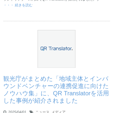
・・・ 続きを読む
観光庁がまとめた「地域主体とインバ
ウンドベンチャーの連携促進に向けた
ノウハウ集」に、QR Translatorを活用
した事例が紹介されました
2025/04/01
ニュース
,
メディア