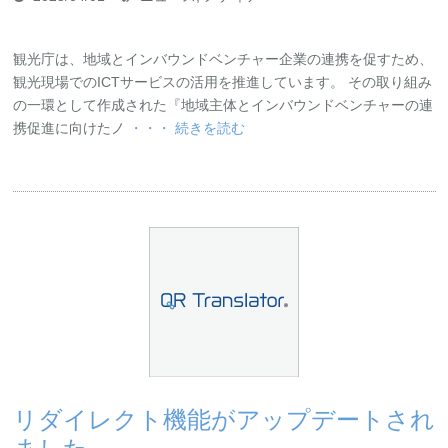
観光庁は、地域とインバウンドベンチャー企業の連携を促すため、
観光現場でのICTサービスの活用を推進しています。 その取り組み
の一環として作成された『地域主体とインバウンドベンチャーの連
携促進に向けたノ
・・・ 続きを読む
リダイレクト機能がアップデートされ