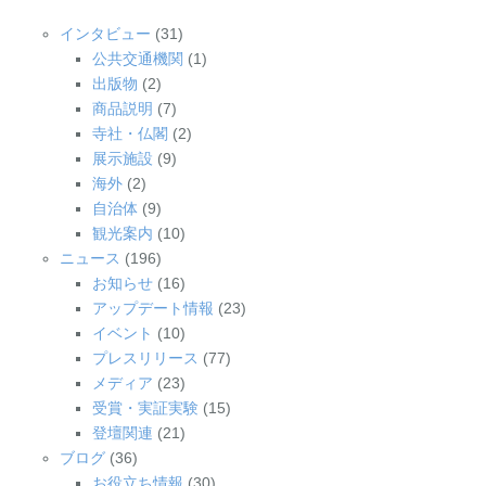
インタビュー
(31)
公共交通機関
(1)
出版物
(2)
商品説明
(7)
寺社・仏閣
(2)
展示施設
(9)
海外
(2)
自治体
(9)
観光案内
(10)
ニュース
(196)
お知らせ
(16)
アップデート情報
(23)
イベント
(10)
プレスリリース
(77)
メディア
(23)
受賞・実証実験
(15)
登壇関連
(21)
ブログ
(36)
お役立ち情報
(30)