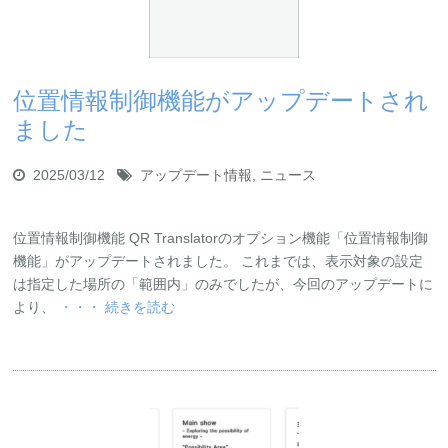
位置情報制御機能がアップデートされ
ました
2025/03/12
アップデート情報
,
ニュース
位置情報制御機能 QR Translatorのオプション機能「位置情報制御
機能」がアップデートされました。 これまでは、表示対象の設定
は指定した場所の「範囲内」のみでしたが、今回のアップデートに
より、
・・・ 続きを読む