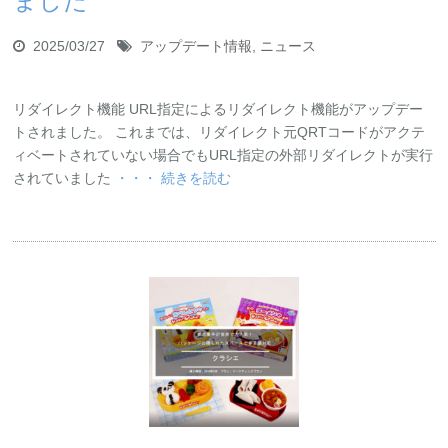
ました
2025/03/27
アップデート情報
,
ニュース
リダイレクト機能 URL指定によるリダイレクト機能がアップデー
トされました。 これまでは、リダイレクト元QRTコードがアクテ
ィベートされていない場合でもURL指定の外部リダイレクトが実行
されていました
・・・ 続きを読む