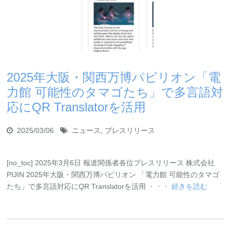
2025年大阪・関西万博パビリオン「電
力館 可能性のタマゴたち」で多言語対
応にQR Translatorを活用
2025/03/06
ニュース
,
プレスリリース
[no_toc] 2025年3月6日 報道関係者各位プレスリリース 株式会社
PIJIN 2025年大阪・関西万博パビリオン 「電力館 可能性のタマゴ
たち」で多言語対応にQR Translatorを活用
・・・ 続きを読む