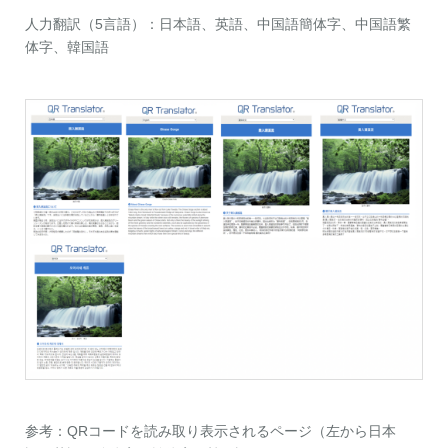
人力翻訳（5言語）：日本語、英語、中国語簡体字、中国語繁
体字、韓国語
参考：QRコードを読み取り表示されるページ（左から日本