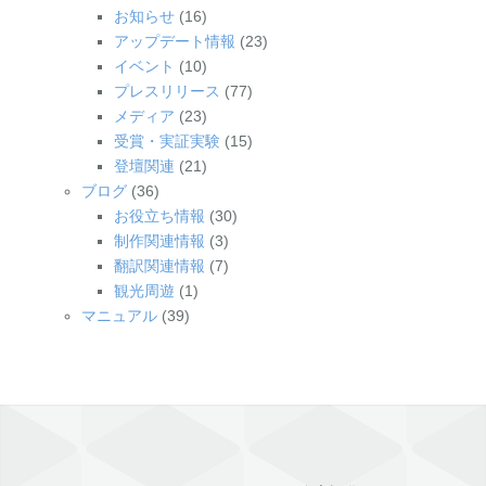
お知らせ
(16)
アップデート情報
(23)
イベント
(10)
プレスリリース
(77)
メディア
(23)
受賞・実証実験
(15)
登壇関連
(21)
ブログ
(36)
お役立ち情報
(30)
制作関連情報
(3)
翻訳関連情報
(7)
観光周遊
(1)
マニュアル
(39)