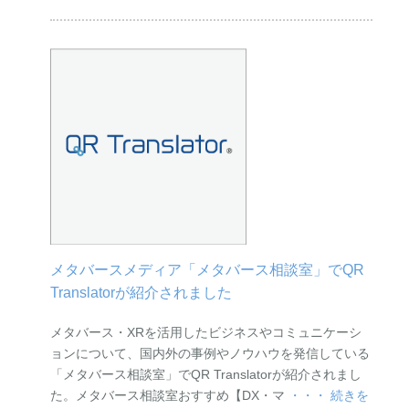
メタバースメディア「メタバース相談室」でQR
Translatorが紹介されました
メタバース・XRを活用したビジネスやコミュニケーシ
ョンについて、国内外の事例やノウハウを発信している
「メタバース相談室」でQR Translatorが紹介されまし
た。メタバース相談室おすすめ【DX・マ
・・・ 続きを