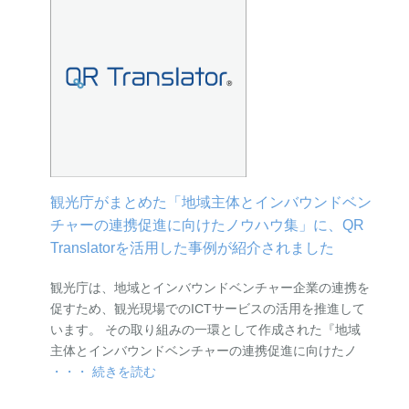
観光庁がまとめた「地域主体とインバウンドベン
チャーの連携促進に向けたノウハウ集」に、QR
Translatorを活用した事例が紹介されました
観光庁は、地域とインバウンドベンチャー企業の連携を
促すため、観光現場でのICTサービスの活用を推進して
います。 その取り組みの一環として作成された『地域
主体とインバウンドベンチャーの連携促進に向けたノ
・・・ 続きを読む