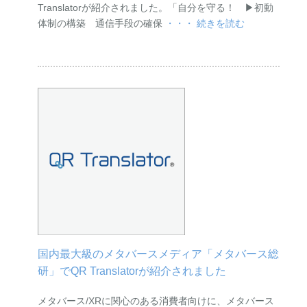
Translatorが紹介されました。「自分を守る！ ▶︎初動
体制の構築 通信手段の確保
・・・ 続きを読む
国内最大級のメタバースメディア「メタバース総
研」でQR Translatorが紹介されました
メタバース/XRに関心のある消費者向けに、メタバース