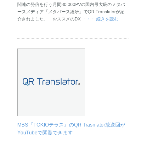
関連の発信を行う月間80,000PVの国内最大級のメタバ
ースメディア「メタバース総研」でQR Translatorが紹
介されました。「おススメのDX
・・・ 続きを読む
MBS『TOKIOテラス』のQR Trasnlator放送回が
YouTubeで閲覧できます