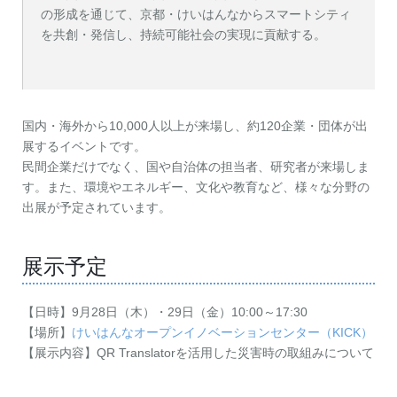
の形成を通じて、京都・けいはんなからスマートシティ
を共創・発信し、持続可能社会の実現に貢献する。
国内・海外から10,000人以上が来場し、約120企業・団体が出
展するイベントです。
民間企業だけでなく、国や自治体の担当者、研究者が来場しま
す。また、環境やエネルギー、文化や教育など、様々な分野の
出展が予定されています。
展示予定
【日時】9月28日（木）・29日（金）10:00～17:30
【場所】
けいはんなオープンイノベーションセンター（KICK）
【展示内容】QR Translatorを活用した災害時の取組みについて