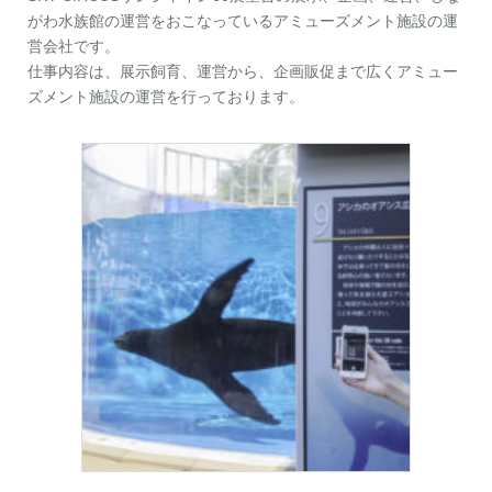
がわ水族館の運営をおこなっているアミューズメント施設の運
営会社です。
仕事内容は、展示飼育、運営から、企画販促まで広くアミュー
ズメント施設の運営を行っております。