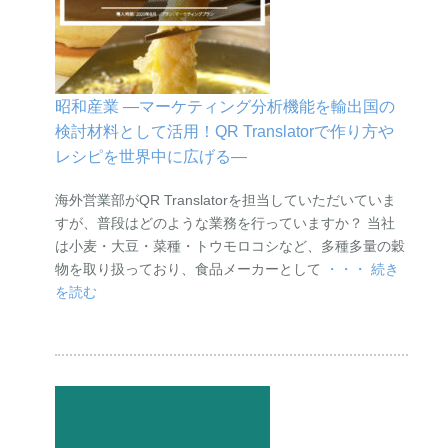
昭和産業 ―マーケティング分析機能を輸出国の
検討材料として活用！QR Translatorで作り方や
レシピを世界中に広げる―
海外営業部がQR Translatorを担当していただいていま
すが、普段はどのような業務を行っていますか？ 当社
は小麦・大豆・菜種・トウモロコシなど、多種多量の穀
物を取り扱っており、食品メーカーとして
・・・ 続き
を読む