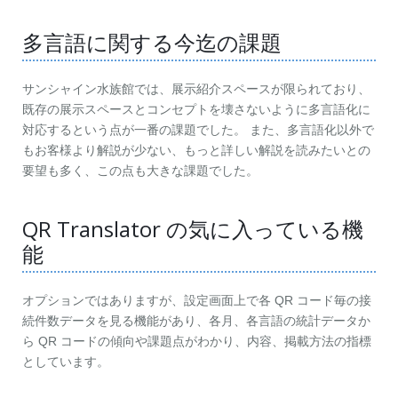
多言語に関する今迄の課題
サンシャイン水族館では、展示紹介スペースが限られており、
既存の展示スペースとコンセプトを壊さないように多言語化に
対応するという点が一番の課題でした。 また、多言語化以外で
もお客様より解説が少ない、もっと詳しい解説を読みたいとの
要望も多く、この点も大きな課題でした。
QR Translator の気に入っている機
能
オプションではありますが、設定画面上で各 QR コード毎の接
続件数データを見る機能があり、各月、各言語の統計データか
ら QR コードの傾向や課題点がわかり、内容、掲載方法の指標
としています。