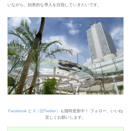
いながら、効果的な導入を目指していきたいです。
Facebook
と
X（旧Twitter）
も随時更新中！ フォロー、いいね
宜しくお願いします。