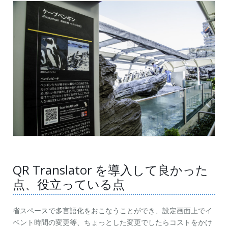
QR Translator を導入して良かった
点、役立っている点
省スペースで多言語化をおこなうことができ、設定画面上でイ
ベント時間の変更等、ちょっとした変更でしたらコストをかけ