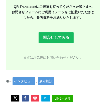
QR Translatorにご興味を持ってくださった皆さまへ
お問合せフォームにご利用イメージをご記載いただきま
したら、参考資料をお送りいたします。
問合せしてみる
まずはお気軽にお問い合わせください。
-
インタビュー
,
展示施設
B!
LINEへ送る