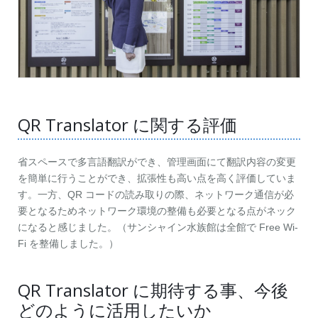
QR Translator に関する評価
省スペースで多言語翻訳ができ、管理画面にて翻訳内容の変更
を簡単に行うことができ、拡張性も高い点を高く評価していま
す。一方、QR コードの読み取りの際、ネットワーク通信が必
要となるためネットワーク環境の整備も必要となる点がネック
になると感じました。（サンシャイン水族館は全館で Free Wi-
Fi を整備しました。）
QR Translator に期待する事、今後
どのように活用したいか