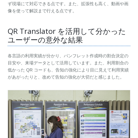
ず現場にて対応できる点です。また、拡張性も高く、動画や画
像を使って解説まで行える点です。
QR Translator を活用して分かった
ユーザーの意外な結果
各言語の利用実績が分かり、パンフレット作成時の割合決定の
目安や、来場データとして活用しています。また、利用割合の
低かった QR コードも、告知の強化により目に見えて利用実績
があがったりと、改めて告知の強化が大切だと感じました。