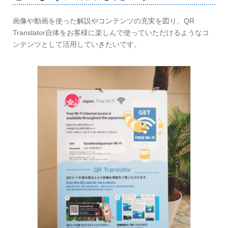
画像や動画を使った解説やコンテンツの充実を図り、QR
Translator自体をお客様に楽しんで使っていただけるようなコ
ンテンツとして活用していきたいです。