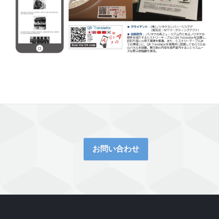
お問い合わせ