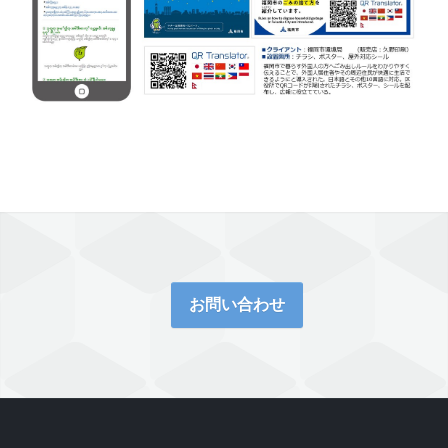
お問い合わせ