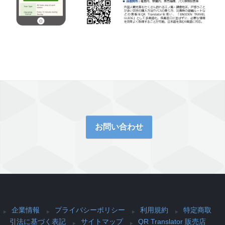
お問い合わせ
企業情報
プライバシーポリシー
利用規約
特定商取
引法に基づく表記
サイトマップ
QR Translator 販売店